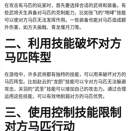
在攻击有马匹的玩家时，首先要选择合适的武将和装备。有
些武将天生具备对马匹的克制能力，比如张飞的“咆哮”技能
可以使对方马匹无法发挥作用。一些装备也能对马匹造成额
外伤害，如方天画戟、青龙偃月刀等。
二、利用技能破坏对方
马匹阵型
在游戏中，许多武将都有独特的技能，可以用来破坏对方的
马匹阵型。比如赵云的“龙胆”技能可以令对方马匹无法躲避
攻击，关羽的“武圣”技能可以增加自己的攻击力。通过合理
运用这些技能，可以有效地削弱对方的马匹优势。
三、使用控制技能限制
对方马匹行动