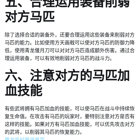
五、合理运用装备削弱
对方马匹
除了选择合适的装备外，还要合理运用这些装备来削弱对方
马匹的能力。比如使用方天画戟可以使对方马匹的防御力降
低，使用青龙偃月刀可以对对方马匹造成额外伤害。通过合
理运用装备，可以有效地削弱对方马匹的战斗力。
六、注意对方的马匹加
血技能
有些武将拥有马匹加血的技能，可以使马匹在战斗中持续恢
复生命值。在攻击有马匹的玩家时，要特别注意对方是否有
这样的技能。如果对方有马匹加血技能，可以优先攻击对方
的武将，以削弱其马匹的恢复能力。