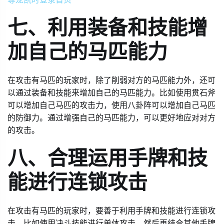
尊龙凯时登录首页
七、利用装备和技能增
加自己的马匹能力
在攻击有马匹的玩家时，除了削弱对方的马匹能力外，还可
以通过装备和技能来增加自己的马匹能力。比如使用贯石斧
可以增加自己马匹的攻击力，使用八卦阵可以增加自己马匹
的防御力。通过增强自己的马匹能力，可以更好地应对对方
的攻击。
八、合理运用手牌和技
能进行连锁攻击
在攻击有马匹的玩家时，要善于利用手牌和技能进行连锁攻
击。比如使用决斗技能进行单体攻击，然后再结合其他手牌