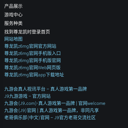
产品展示
游戏中心
服务种类
找到尊龙凯时登录首页
网站地图
尊龙凯z6mg官网官方网站
尊龙凯z6mg官网手机版入口
尊龙凯z6mg官网手机版官网
尊龙凯z6mg官网Web网页版
尊龙凯z6mg官网app下载地址
九游会真人视讯平台 - 真人游戏第一品牌
J9九游游戏 - 官方网站
九游会(J9.com)·真人游戏第一品牌 | 官网welcome
九游会(J9)官网 | 真人游戏第一品牌，非同凡享
老哥俱乐部(中文)官网 - J9官方老哥交流社区