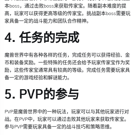
本boss，通过击败boss来获取传家宝。随着副本难度的提
高，玩家可以获得更高等级的传家宝。挑战副本boss需要玩
家具备一定的战斗能力和团队合作精神。
4. 任务的完成
魔兽世界中有各种各样的任务，完成任务可以获得经验、金
币和装备奖励。一些特殊的任务还会给予玩家传家宝作为奖
励，这些传家宝通常具有较高的等级。完成任务需要玩家具
备一定的游戏经验和解谜能力。
5. PVP的参与
PVP是魔兽世界中的一种玩法，玩家可以与其他玩家进行对
战。在PVP中，玩家可以通过击败其他玩家来获取传家宝。
参与PVP需要玩家具备一定的战斗技巧和策略思维。